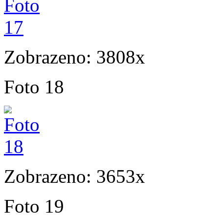
Zobrazeno: 3808x
Foto 18
Zobrazeno: 3653x
Foto 19