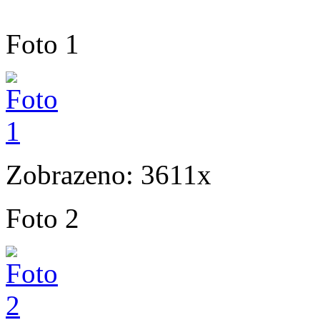
Foto 1
Zobrazeno: 3611x
Foto 2