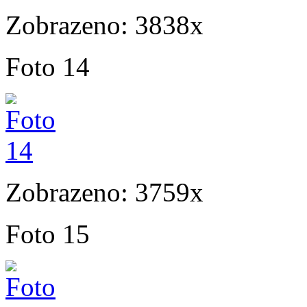
Zobrazeno: 3838x
Foto 14
Zobrazeno: 3759x
Foto 15