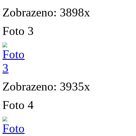
Zobrazeno: 3898x
Foto 3
Zobrazeno: 3935x
Foto 4