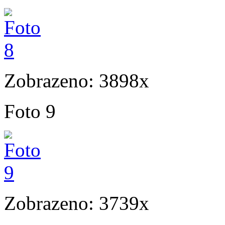
Zobrazeno: 3898x
Foto 9
Zobrazeno: 3739x