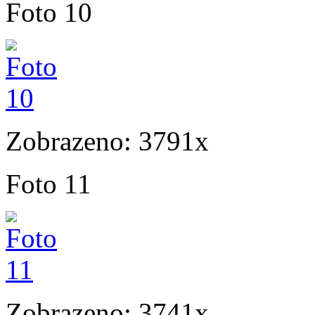
Foto 10
Zobrazeno: 3791x
Foto 11
Zobrazeno: 3741x