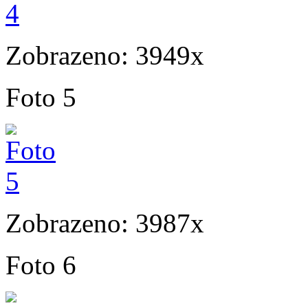
Zobrazeno: 3949x
Foto 5
Zobrazeno: 3987x
Foto 6