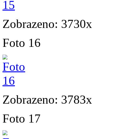
Zobrazeno: 3730x
Foto 16
Zobrazeno: 3783x
Foto 17