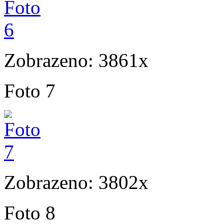
Zobrazeno: 3861x
Foto 7
Zobrazeno: 3802x
Foto 8