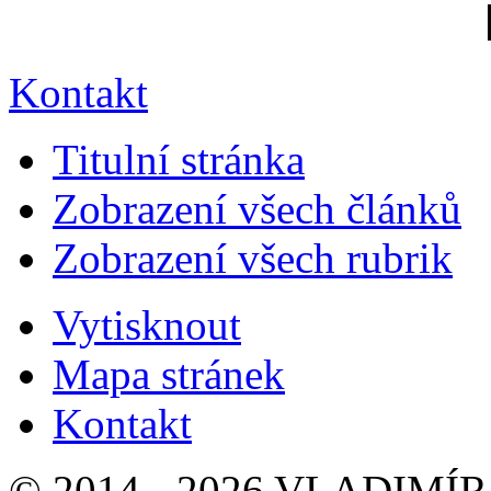
Kontakt
Titulní stránka
Zobrazení všech článků
Zobrazení všech rubrik
Vytisknout
Mapa stránek
Kontakt
© 2014 - 2026 VLADIMÍR 