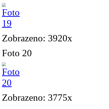
Zobrazeno: 3920x
Foto 20
Zobrazeno: 3775x