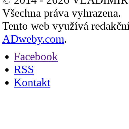
Všechna práva vyhrazena.
Tento web využívá redakčn
ADweby.com
.
Facebook
RSS
Kontakt