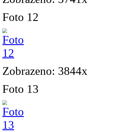
Foto 12
Zobrazeno: 3844x
Foto 13