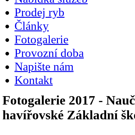
Prodej ryb
Články
Fotogalerie
Provozní doba
Napište nám
Kontakt
Fotogalerie 2017 - Nauč
havířovské Základní šk