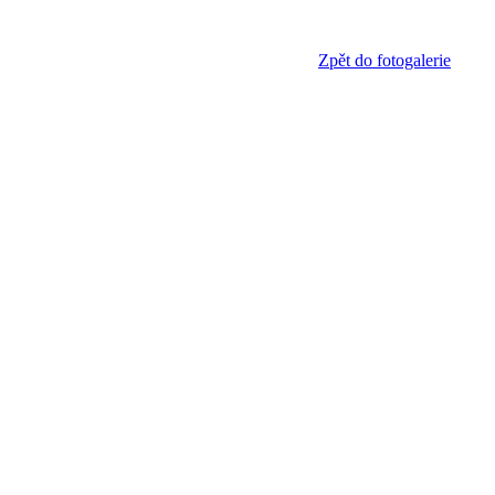
Zpět do fotogalerie