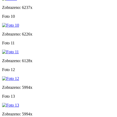
Zobrazeno: 6237x
Foto 10
Zobrazeno: 6226x
Foto 11
Zobrazeno: 6128x
Foto 12
Zobrazeno: 5994x
Foto 13
Zobrazeno: 5994x