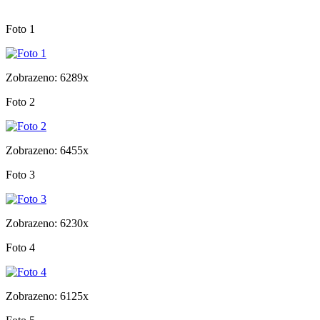
Foto 1
Zobrazeno: 6289x
Foto 2
Zobrazeno: 6455x
Foto 3
Zobrazeno: 6230x
Foto 4
Zobrazeno: 6125x