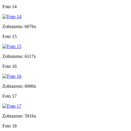
Foto 14
Zobrazeno: 6076x
Foto 15
Zobrazeno: 6117x
Foto 16
Zobrazeno: 6006x
Foto 17
Zobrazeno: 5916x
Foto 18