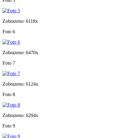
Foto 5
Zobrazeno: 6118x
Foto 6
Zobrazeno: 6470x
Foto 7
Zobrazeno: 6124x
Foto 8
Zobrazeno: 6294x
Foto 9