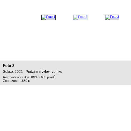
Foto 2
Sekce: 2021 - Podzimní výlov rybníku
Rozměry obrázku: 1024 x 683 pixelů
Zobrazeno: 1889 x