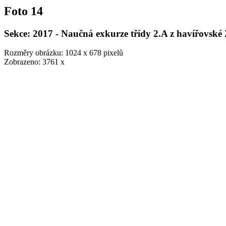
Foto 14
Sekce: 2017 - Naučná exkurze třídy 2.A z havířovské
Rozměry obrázku: 1024 x 678 pixelů
Zobrazeno: 3761 x