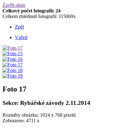
Zavřít okno
Celkový počet fotografií: 24
Celkem zhlédnutí fotografií: 115069x
Zpět
Vpřed
Foto 17
Sekce: Rybářské závody 2.11.2014
Rozměry obrázku: 1024 x 768 pixelů
Zobrazeno: 4711 x