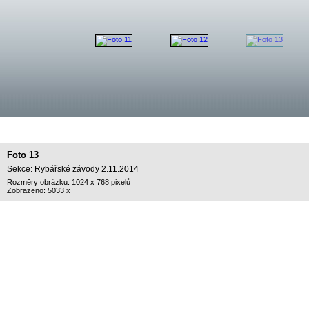
Foto 13
Sekce: Rybářské závody 2.11.2014
Rozměry obrázku: 1024 x 768 pixelů
Zobrazeno: 5033 x