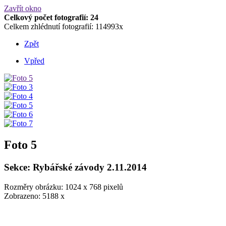
Zavřít okno
Celkový počet fotografií: 24
Celkem zhlédnutí fotografií: 114993x
Zpět
Vpřed
Foto 5
Sekce: Rybářské závody 2.11.2014
Rozměry obrázku: 1024 x 768 pixelů
Zobrazeno: 5188 x