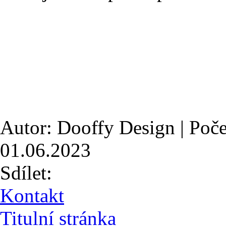
Autor: Dooffy Design | Poče
01.06.2023
Sdílet:
Kontakt
Titulní stránka