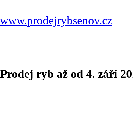
www.prodejrybsenov.cz
Prodej ryb až od 4. září 2