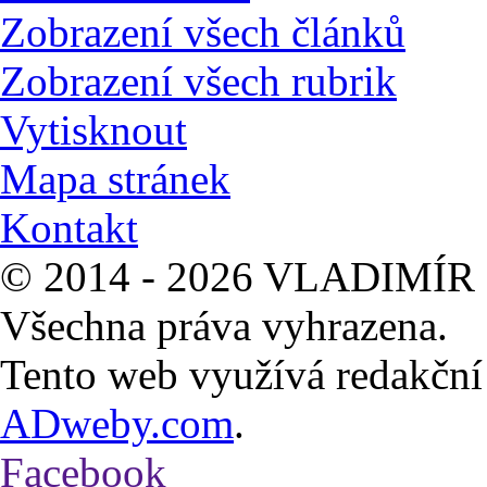
Zobrazení všech článků
Zobrazení všech rubrik
Vytisknout
Mapa stránek
Kontakt
© 2014 - 2026 VLADIMÍR 
Všechna práva vyhrazena.
Tento web využívá redakčn
ADweby.com
.
Facebook