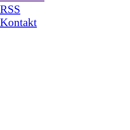
RSS
Kontakt