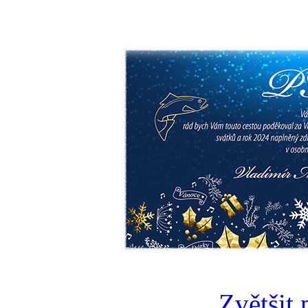
Zvětšit