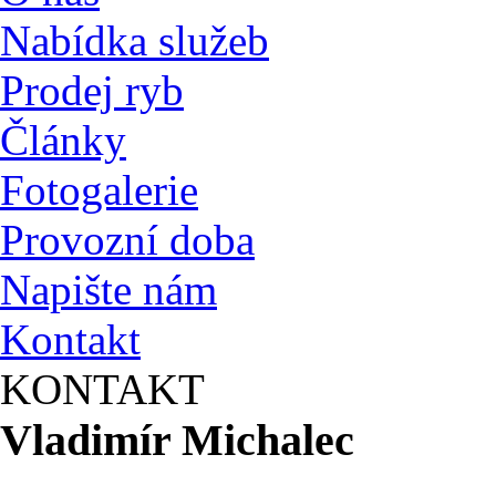
Nabídka služeb
Prodej ryb
Články
Fotogalerie
Provozní doba
Napište nám
Kontakt
KONTAKT
Vladimír Michalec