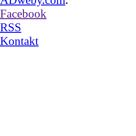
Facebook
RSS
Kontakt