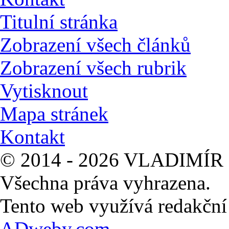
Titulní stránka
Zobrazení všech článků
Zobrazení všech rubrik
Vytisknout
Mapa stránek
Kontakt
© 2014 - 2026 VLADIMÍR 
Všechna práva vyhrazena.
Tento web využívá redakčn
ADweby.com
.