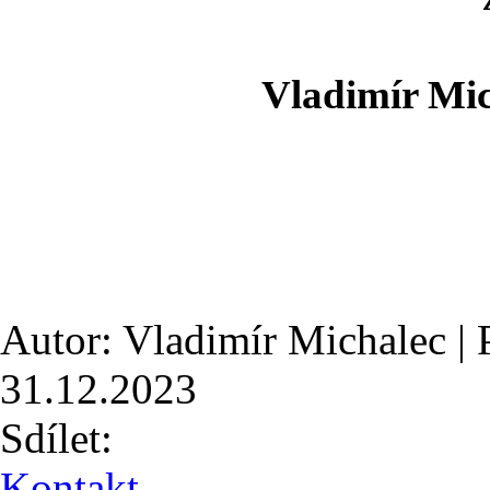
Vladimír Mic
Autor: Vladimír Michalec | 
31.12.2023
Sdílet:
Kontakt